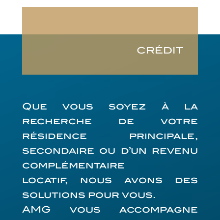
CRÉDIT
Que vous soyez à la
recherche de votre
résidence principale,
secondaire ou d’un revenu
complémentaire
locatif, nous avons des
solutions pour vous.
AMG vous accompagne