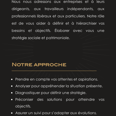
Nous nous adressons aux entreprises et à leurs
dirigeants, aux travailleurs indépendants, aux
professionnels libéraux et aux particuliers. Notre rôle
est de vous aider à définir et à hiérarchiser vos
besoins et objectifs. Élaborer avec vous une
stratégie sociale et patrimoniale.
Notre approche
Prendre en compte vos attentes et aspirations.
Analyser pour appréhender la situation présente.
Diagnostiquer pour définir une stratégie.
Préconiser des solutions pour atteindre vos
objectifs.
Assurer un suivi pour s’adapter aux évolutions.