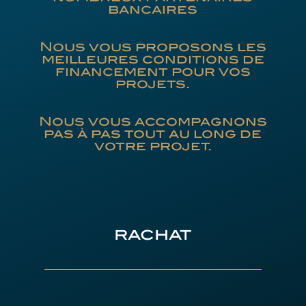
bancaires
Nous vous proposons les
meilleures conditions de
financement pour vos
projets.
Nous vous accompagnons
pas à pas tout au long de
votre projet.
rachat