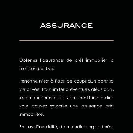
assurance
Obtenez l’assurance de prêt immobilier la
plus compétitive.
Personne n’est à l’abri de coups durs dans sa
vie privée. Pour limiter d’éventuels aléas dans
le remboursement de votre crédit immobilier,
vous pouvez souscrire une assurance prêt
immobilière.
En cas d’invalidité, de maladie longue durée,