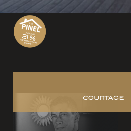
COURTAGE