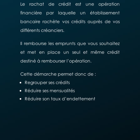
Le rachat de crédit est une opération
financière par laquelle un établissement
bancaire rachète vos crédits auprès de vos
différents créanciers.
Il rembourse les emprunts que vous souhaitez
et met en place un seul et même crédit
destiné à rembourser l’opération.
Cette démarche permet donc de :
Regrouper ses crédits
Réduire ses mensualités
Réduire son taux d’endettement