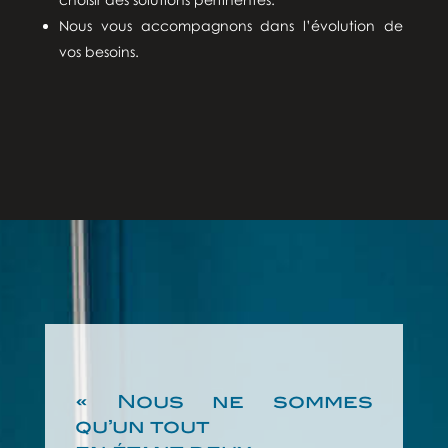
Nous vous accompagnons dans l’évolution de
vos besoins.
« Nous ne sommes
qu’un tout