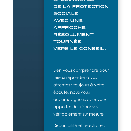
de la protection
sociale
avec une
approche
résolument
tournée
vers le conseil.
Bien vous comprendre pour
mieux répondre à vos
attentes : toujours à votre
écoute, nous vous
accompagnons pour vous
apporter des réponses
véritablement sur mesure.
Disponibilité et réactivité :