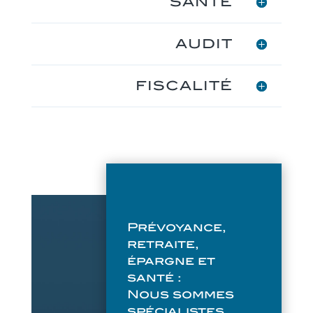
SANTÉ
AUDIT
FISCALITÉ
Prévoyance,
retraite,
épargne et
santé :
Nous sommes
spécialistes