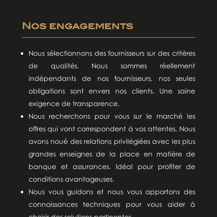
Nos engagements
Nous sélectionnons des fournisseurs sur des critères
de qualités. Nous sommes réellement
indépendants de nos fournisseurs, nos seules
obligations sont envers nos clients. Une saine
exigence de transparence.
Nous recherchons pour vous sur le marché les
offres qui vont correspondent à vos attentes. Nous
avons noué des relations privilégiées avec les plus
grandes enseignes de la place en matière de
banque et assurances. Idéal pour profiter de
conditions avantageuses.
Nous vous guidons et nous vous apportons des
connaissances techniques pour vous aider à
choisir des solutions pertinentes.