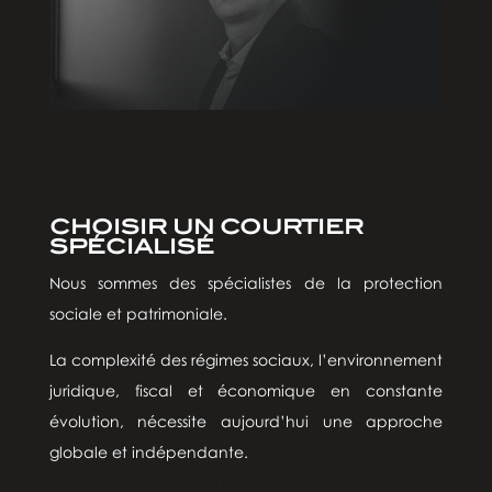
CHOISIR UN COURTIER
SPÉCIALISÉ
Nous sommes des spécialistes de la protection
sociale et patrimoniale.
La complexité des régimes sociaux, l’environnement
juridique, fiscal et économique en constante
évolution, nécessite aujourd’hui une approche
globale et indépendante.