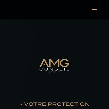
« VOTRE PROTECTION