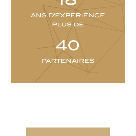
ANS D'EXPERIENCE
plus de
40
PARTENAIRES