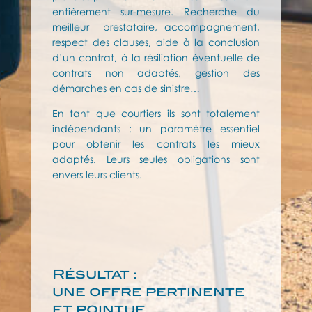
entièrement sur-mesure. Recherche du
meilleur prestataire, accompagnement,
respect des clauses, aide à la conclusion
d’un contrat, à la résiliation éventuelle de
contrats non adaptés, gestion des
démarches en cas de sinistre…
En tant que courtiers ils sont totalement
indépendants : un paramètre essentiel
pour obtenir les contrats les mieux
adaptés. Leurs seules obligations sont
envers leurs clients.
Résultat :
une offre pertinente
et pointue