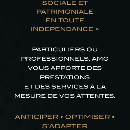
SOCIALE ET
PATRIMONIALE
EN TOUTE
INDÉPENDANCE »
PARTICULIERS OU
PROFESSIONNELS, AMG
VOUS APPORTE DES
PRESTATIONS
ET DES SERVICES À LA
MESURE DE VOS ATTENTES.
ANTICIPER • OPTIMISER •
S’ADAPTER