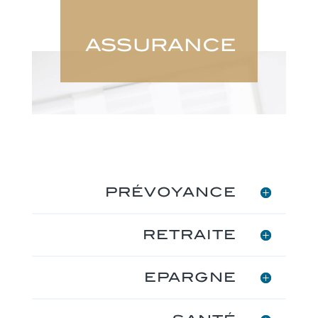
ASSURANCE
PRÉVOYANCE
RETRAITE
EPARGNE