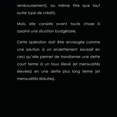
remboursement), au même titre que tout
autre type de crédits.
Mais, elle consiste avant toute chose à
assainir une situation budgétaire.
Cette opération doit être envisagée comme
une solution à un endettement excessif en
ceci qu’elle permet de transformer une dette
court terme à un taux élevé (et mensualités
élevées) en une dette plus long terme (et
mensualités réduites).