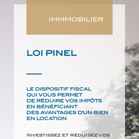
IMMMOBILIER
LOI PINEL
LE DISPOSITIF FISCAL
QUI VOUS PERMET
DE RÉDUIRE VOS IMPÔTS
EN BÉNÉFICIANT
DES AVANTAGES D’UN BIEN
EN LOCATION
Investissez et réduisez vos