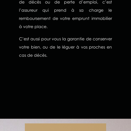
de décès ou de perte d’emploi, c’est
l’assureur qui prend à sa charge le
remboursement de votre emprunt immobilier
à votre place.
C’est aussi pour vous la garantie de conserver
votre bien, ou de le léguer à vos proches en
cas de décès.