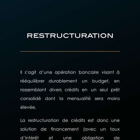
restructuration
Il s’agit d’une opération bancaire visant à
rééquilibrer durablement un budget, en
rassemblant divers crédits en un seul prêt
consolidé dont la mensualité sera moins
élevée.
La restructuration de crédits est donc une
solution de financement (avec un taux
d’intérêt et une obligation de