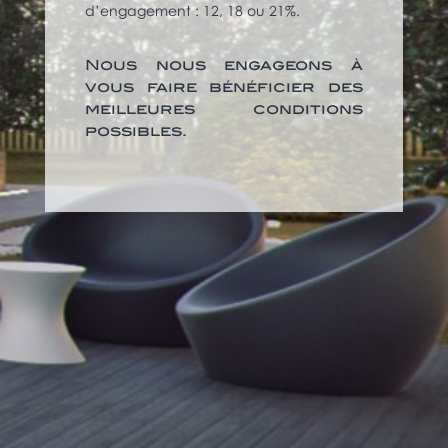
d’engagement : 12, 18 ou 21%.
Nous nous engageons à
vous faire bénéficier des
meilleures conditions
possibles.